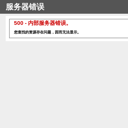
服务器错误
500 - 内部服务器错误。
您查找的资源存在问题，因而无法显示。