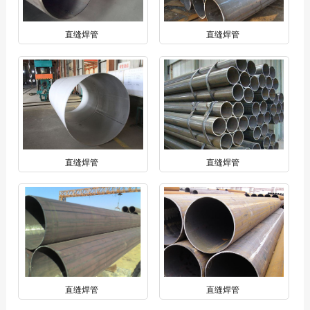
直缝焊管
直缝焊管
直缝焊管
直缝焊管
直缝焊管
直缝焊管