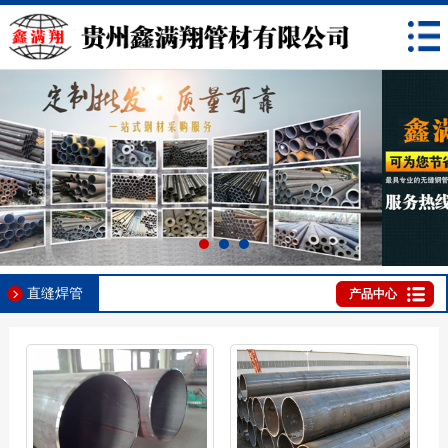
直缝焊管
产品中心